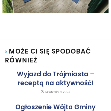
MOŻE CI SIĘ SPODOBAĆ
RÓWNIEŻ
Wyjazd do Trójmiasta –
receptą na aktywność!
13 września, 2024
Ogłoszenie Wójta Gminy