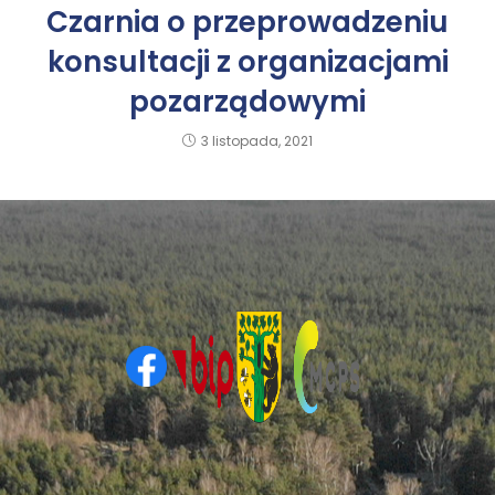
Czarnia o przeprowadzeniu
konsultacji z organizacjami
pozarządowymi
3 listopada, 2021