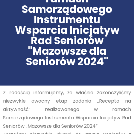
Samorządowego
Instrumentu
Wsparcia Inicjatyw
Rad Seniorów
"Mazowsze dla
Seniorów 2024"
Z radością informujemy, że właśnie zakończyliśmy
niezwykle owocny etap zadania „Recepta na
aktywność” realizowanego w ramach
Samorządowego Instrumentu Wsparcia Inicjatyw Rad
Seniorów „Mazowsze dla Seniorów 2024”