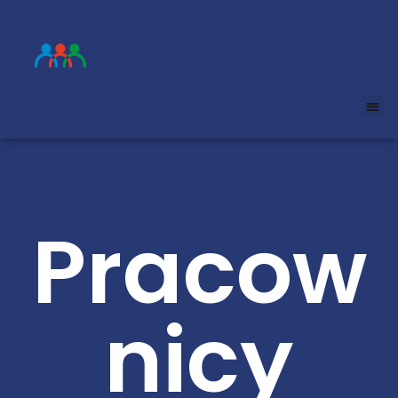
Pracow
nicy