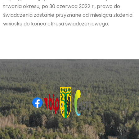
trwania okresu, po 30 czerwca 2022 r., prawo do
świadczenia zostanie przyznane od miesiąca złożenia
wniosku do końca okresu świadczeniowego.