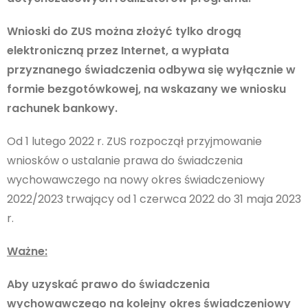
Wnioski do ZUS można złożyć tylko drogą
elektroniczną przez Internet, a wypłata
przyznanego świadczenia odbywa się wyłącznie w
formie bezgotówkowej, na wskazany we wniosku
rachunek bankowy.
Od 1 lutego 2022 r. ZUS rozpoczął przyjmowanie
wniosków o ustalanie prawa do świadczenia
wychowawczego na nowy okres świadczeniowy
2022/2023 trwający od 1 czerwca 2022 do 31 maja 2023
r.
Ważne:
Aby uzyskać prawo do świadczenia
wychowawczego na kolejny okres świadczeniowy