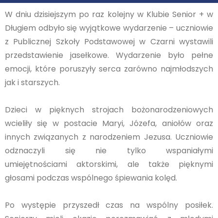
W dniu dzisiejszym po raz kolejny w Klubie Senior + w
Długiem odbyło się wyjątkowe wydarzenie – uczniowie
z Publicznej Szkoły Podstawowej w Czarni wystawili
przedstawienie jasełkowe. Wydarzenie było pełne
emocji, które poruszyły serca zarówno najmłodszych
jak i starszych.
Dzieci w pięknych strojach bożonarodzeniowych
wcieliły się w postacie Maryi, Józefa, aniołów oraz
innych związanych z narodzeniem Jezusa. Uczniowie
odznaczyli się nie tylko wspaniałymi
umiejętnościami aktorskimi, ale także pięknymi
głosami podczas wspólnego śpiewania kolęd.
Po występie przyszedł czas na wspólny posiłek.