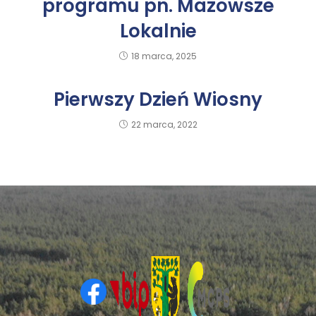
programu pn. Mazowsze
Lokalnie
18 marca, 2025
Pierwszy Dzień Wiosny
22 marca, 2022