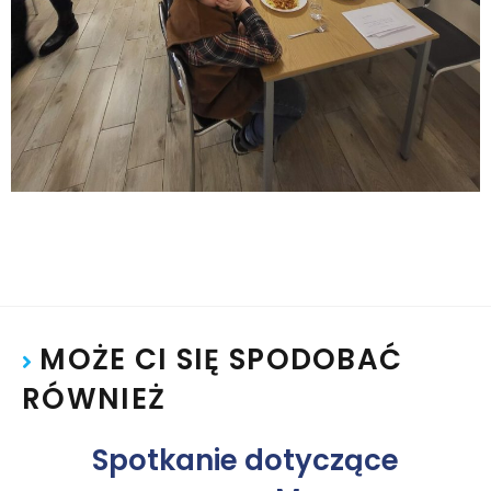
MOŻE CI SIĘ SPODOBAĆ
RÓWNIEŻ
Spotkanie dotyczące