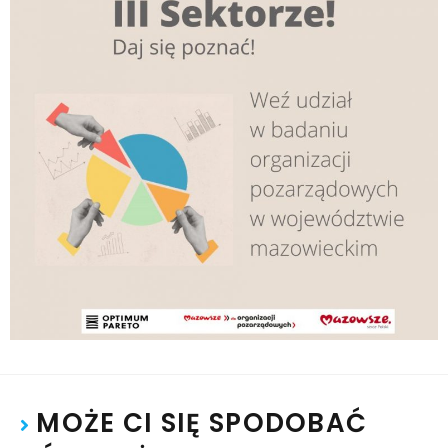
MOŻE CI SIĘ SPODOBAĆ