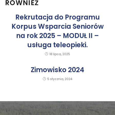
RÓWNIEŻ
Rekrutacja do Programu
Korpus Wsparcia Seniorów
na rok 2025 – MODUŁ II –
usługa teleopieki.
18 lipca, 2025
Zimowisko 2024
5 stycznia, 2024