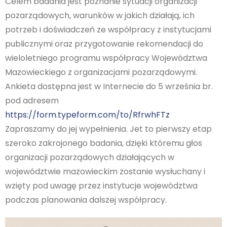
Celem badania jest poznanie sytuacji organizacji
pozarządowych, warunków w jakich działają, ich
potrzeb i doświadczeń ze współpracy z instytucjami
publicznymi oraz przygotowanie rekomendacji do
wieloletniego programu współpracy Województwa
Mazowieckiego z organizacjami pozarządowymi.
Ankieta dostępna jest w Internecie do 5 września br.
pod adresem
https://form.typeform.com/to/RfrwhFTz
Zapraszamy do jej wypełnienia. Jet to pierwszy etap
szeroko zakrojonego badania, dzięki któremu głos
organizacji pozarządowych działających w
województwie mazowieckim zostanie wysłuchany i
wzięty pod uwagę przez instytucje województwa
podczas planowania dalszej współpracy.