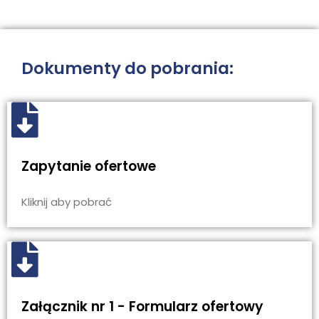
Dokumenty do pobrania:
Zapytanie ofertowe
Kliknij aby pobrać
Załącznik nr 1 - Formularz ofertowy