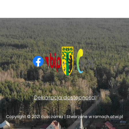
Deklaracja dostępności
Copyright © 2021 cusczarnia | Stworzone w ramach
atwi.pl