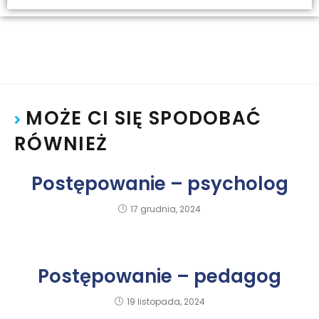
MOŻE CI SIĘ SPODOBAĆ
RÓWNIEŻ
Postępowanie – psycholog
17 grudnia, 2024
Postępowanie – pedagog
19 listopada, 2024