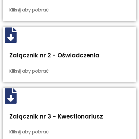
Kliknij aby pobrać
Załącznik nr 2 - Oświadczenia
Kliknij aby pobrać
Załącznik nr 3 - Kwestionariusz
Kliknij aby pobrać