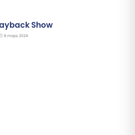
Playback Show
6 maja, 2024