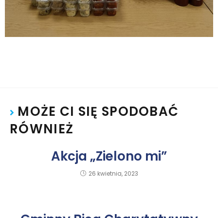
MOŻE CI SIĘ SPODOBAĆ
RÓWNIEŻ
Akcja „Zielono mi”
26 kwietnia, 2023