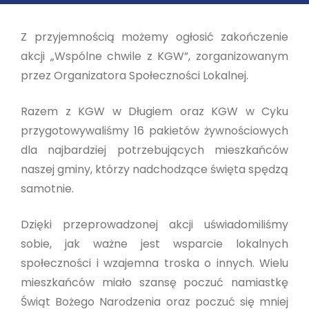
Z przyjemnością możemy ogłosić zakończenie
akcji „Wspólne chwile z KGW”, zorganizowanym
przez Organizatora Społeczności Lokalnej.
Razem z KGW w Długiem oraz KGW w Cyku
przygotowywaliśmy 16 pakietów żywnościowych
dla najbardziej potrzebujących mieszkańców
naszej gminy, którzy nadchodzące święta spędzą
samotnie.
Dzięki przeprowadzonej akcji uświadomiliśmy
sobie, jak ważne jest wsparcie lokalnych
społeczności i wzajemna troska o innych. Wielu
mieszkańców miało szansę poczuć namiastkę
Świąt Bożego Narodzenia oraz poczuć się mniej