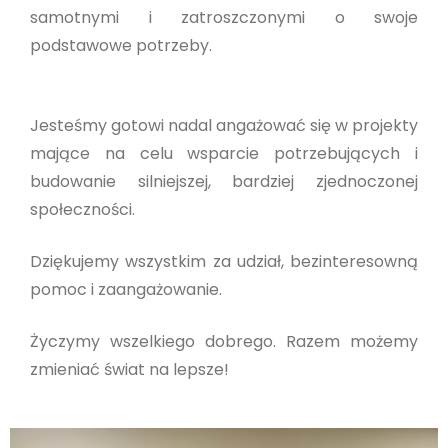
samotnymi i zatroszczonymi o swoje
podstawowe potrzeby.
Jesteśmy gotowi nadal angażować się w projekty
mające na celu wsparcie potrzebujących i
budowanie silniejszej, bardziej zjednoczonej
społeczności.
Dziękujemy wszystkim za udział, bezinteresowną
pomoc i zaangażowanie.
Życzymy wszelkiego dobrego. Razem możemy
zmieniać świat na lepsze!