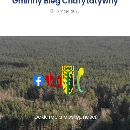
Gminny Bieg Charytatywny
16 maja, 2023
Deklaracja dostępności