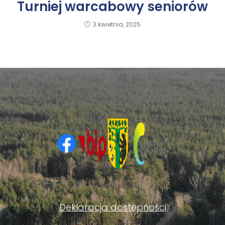
Turniej warcabowy seniorów
3 kwietnia, 2025
Deklaracja dostępności