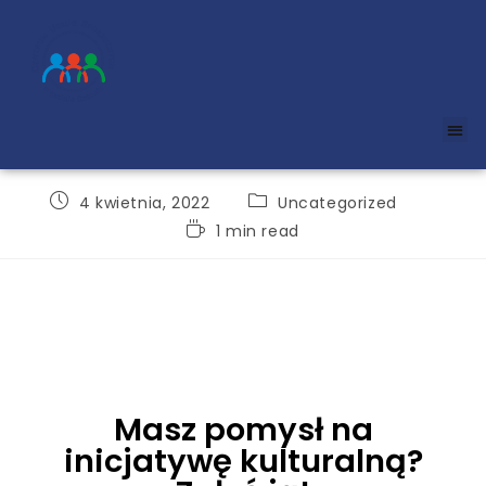
4 kwietnia, 2022
Uncategorized
1 min read
Masz pomysł na
inicjatywę kulturalną?