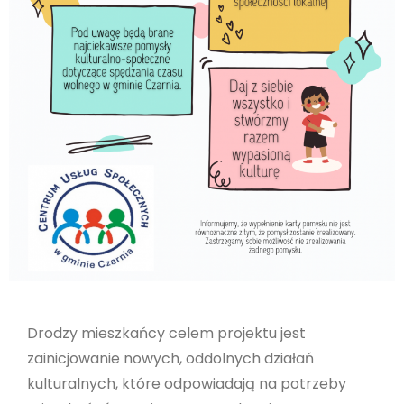
Drodzy mieszkańcy celem projektu jest
zainicjowanie nowych, oddolnych działań
kulturalnych, które odpowiadają na potrzeby